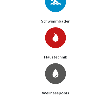
Schwimmbäder
Haustechnik
Wellnesspools