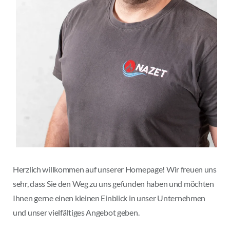
Herzlich willkommen auf unserer Homepage! Wir freuen uns
sehr, dass Sie den Weg zu uns gefunden haben und möchten
Ihnen gerne einen kleinen Einblick in unser Unternehmen
und unser vielfältiges Angebot geben.