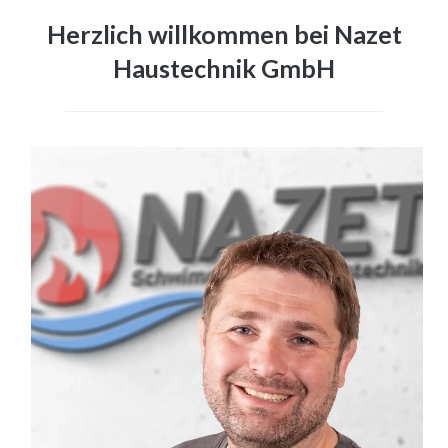
Herzlich willkommen bei Nazet
Haustechnik GmbH