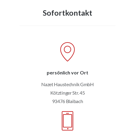
Sofortkontakt
persönlich vor Ort
Nazet Haustechnik GmbH
Kötztinger Str. 45
93476 Blaibach