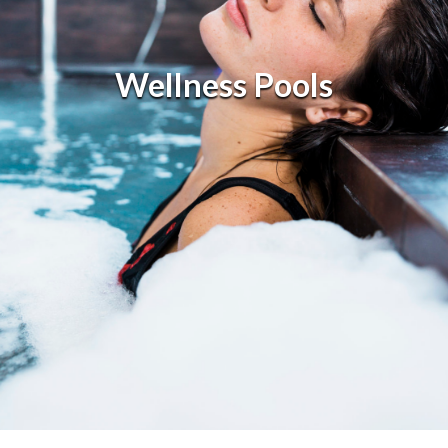
Installation für
Gastronomie und Gewerbe