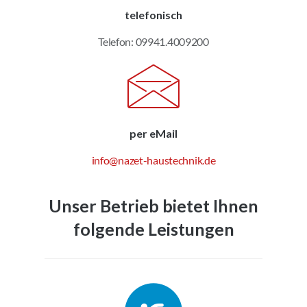
telefonisch
Telefon: 09941.4009200
per eMail
info@nazet-haustechnik.de
Unser Betrieb bietet Ihnen
folgende Leistungen